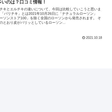
多いのは？口コミ情報！
チキとエルチキの違いについて、今回は比較していこうと思いま
 「パリチキ」とは2021年10月26日に「ナチュラルローソン」
ーソンストア100」を除く全国のローソンから発売されます。 そ
のとおり皮がパリッとしているローソン...
2021.10.18