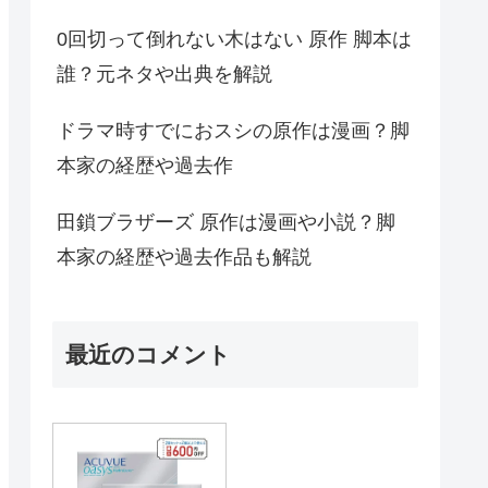
0回切って倒れない木はない 原作 脚本は
誰？元ネタや出典を解説
ドラマ時すでにおスシの原作は漫画？脚
本家の経歴や過去作
田鎖ブラザーズ 原作は漫画や小説？脚
本家の経歴や過去作品も解説
最近のコメント