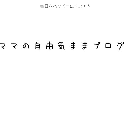
毎日をハッピーにすごそう！