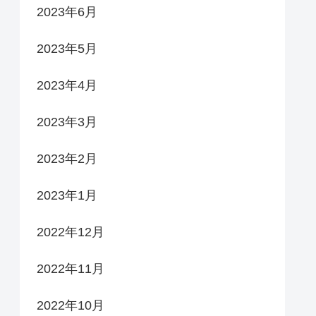
2023年6月
2023年5月
2023年4月
2023年3月
2023年2月
2023年1月
2022年12月
2022年11月
2022年10月