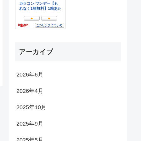
アーカイブ
2026年6月
2026年4月
2025年10月
2025年9月
2025年5月