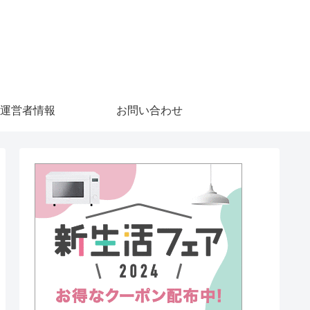
運営者情報
お問い合わせ