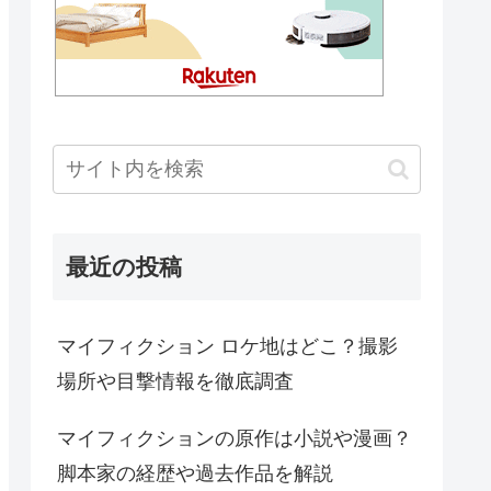
最近の投稿
マイフィクション ロケ地はどこ？撮影
場所や目撃情報を徹底調査
マイフィクションの原作は小説や漫画？
脚本家の経歴や過去作品を解説