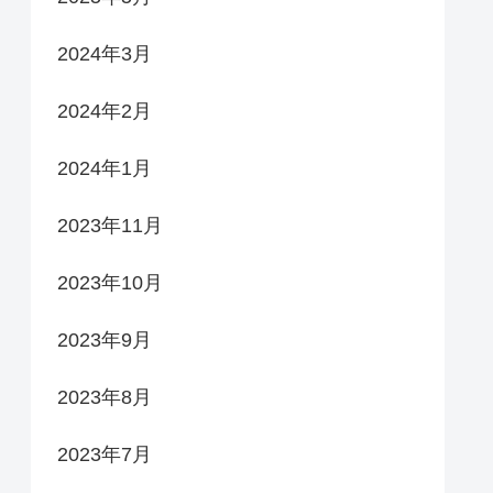
2024年3月
2024年2月
2024年1月
2023年11月
2023年10月
2023年9月
2023年8月
2023年7月