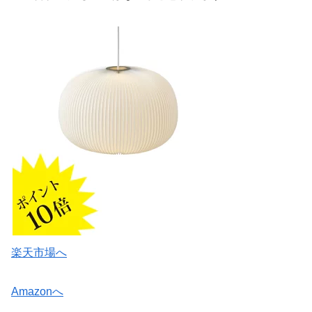
楽天市場へ
Amazonへ