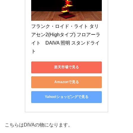
フランク・ロイド・ライト タリ
アセン2(Highタイプ) フロアーラ
イト　DAIVA 照明 スタンドライ
ト
楽天市場で見る
Amazonで見る
Yahoo!ショッピングで見る
こちらはDIVAの物になります。