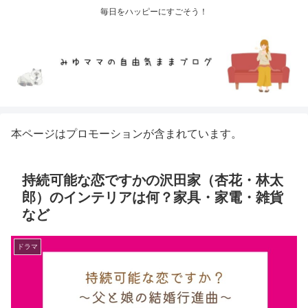
毎日をハッピーにすごそう！
本ページはプロモーションが含まれています。
持続可能な恋ですかの沢田家（杏花・林太
郎）のインテリアは何？家具・家電・雑貨
など
ドラマ