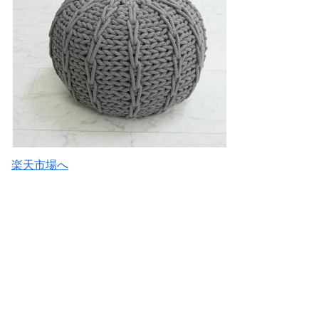
楽天市場へ