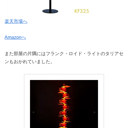
楽天市場へ
Amazonへ
また部屋の片隅にはフランク・ロイド・ライトのタリアセ
ンもおかれていました。