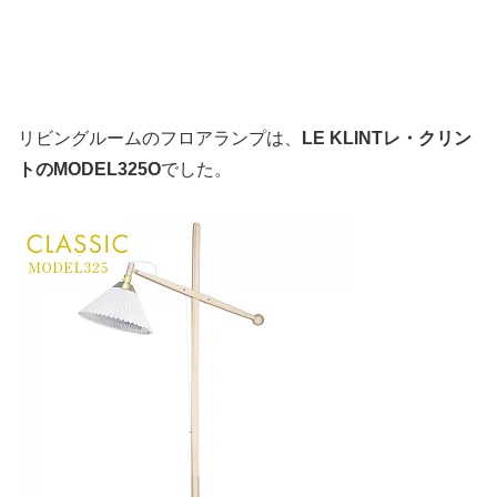
リビングルームのフロアランプは、
LE KLINTレ・クリン
トのMODEL325O
でした。