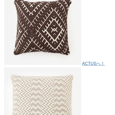
ACTUSへ！