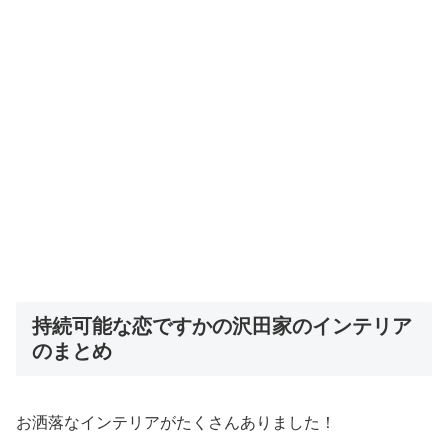
持続可能な恋ですかの沢田家のインテリア
のまとめ
お洒落なインテリアがたくさんありました！