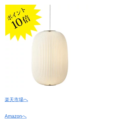
楽天市場へ
Amazonへ