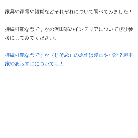
家具や家電や雑貨などそれぞれについて調べてみました！
持続可能な恋ですかの沢田家のインテリアについてぜひ参
考にしてみてください。
持続可能な恋ですか（じぞ恋）の原作は漫画や小説？脚本
家やあらすじについても！