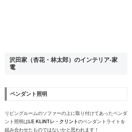
沢田家（杏花・林太郎）のインテリア-家
電
ペンダント照明
リビングルームのソファーの上に取り付けてあったペンダ
ント照明は
LE KLINTレ・クリント
のペンダントライトを
組み合わせたものではないかと思われます！