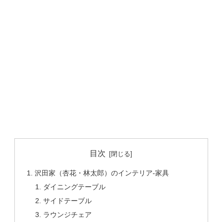
目次
沢田家（杏花・林太郎）のインテリア-家具
ダイニングテーブル
サイドテーブル
ラウンジチェア