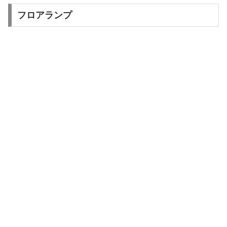
フロアランプ