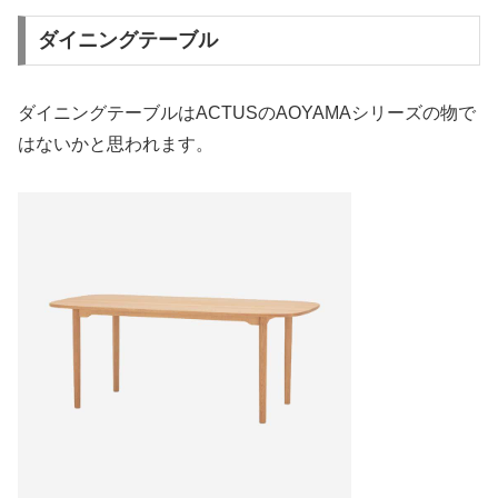
ダイニングテーブル
ダイニングテーブルはACTUSのAOYAMAシリーズの物で
はないかと思われます。