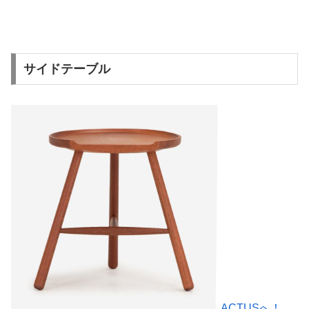
サイドテーブル
ACTUSへ！