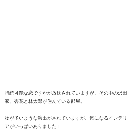
持続可能な恋ですかが放送されていますが、その中の沢田
家、杏花と林太郎が住んでいる部屋。
物が多いような演出がされていますが、気になるインテリ
アがいっぱいありました！