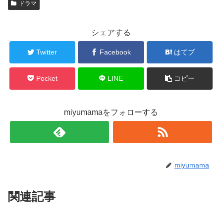
ドラマ
シェアする
Twitter
Facebook
はてブ
Pocket
LINE
コピー
miyumamaをフォローする
miyumama
関連記事