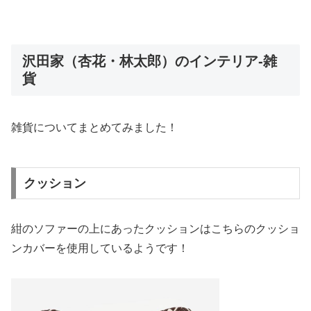
沢田家（杏花・林太郎）のインテリア-雑
貨
雑貨についてまとめてみました！
クッション
紺のソファーの上にあったクッションはこちらのクッショ
ンカバーを使用しているようです！