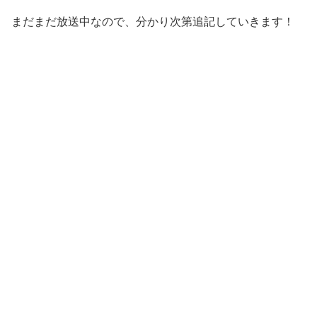
まだまだ放送中なので、分かり次第追記していきます！