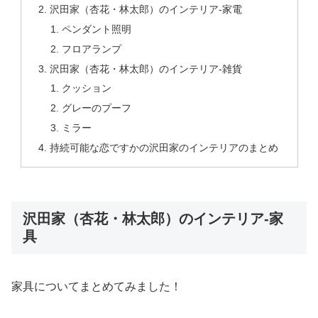
沢田家（杏花・林太郎）のインテリア-家電
ペンダント照明
フロアランプ
沢田家（杏花・林太郎）のインテリア-雑貨
クッション
グレーのプーフ
ミラー
持続可能な恋ですかの沢田家のインテリアのまとめ
沢田家（杏花・林太郎）のインテリア-家
具
家具についてまとめてみました！