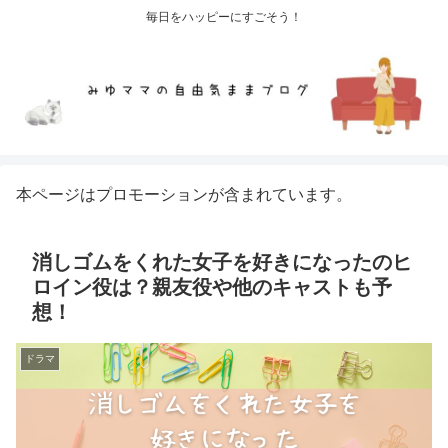
毎日をハッピーにすごそう！
本ページはプロモーションが含まれています。
消しゴムをくれた女子を好きになったのヒ
ロイン役は？親友役や他のキャストも予
想！
ドラマ