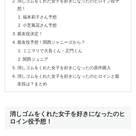
消しゴムをくれた女子を好きになったのヒロイン役予
想！
福本莉子さん予想
小芝風花さん予想
親友役決定！
親友役予想！関西ジャニーズから？
ミニマリで大吾くん・正門くん
関西ジュニア
消しゴムをくれた女子を好きになったの原作購入
消しゴムをくれた女子を好きになったのヒロインと親
友役は？まとめ
消しゴムをくれた女子を好きになったのヒ
ロイン役予想！