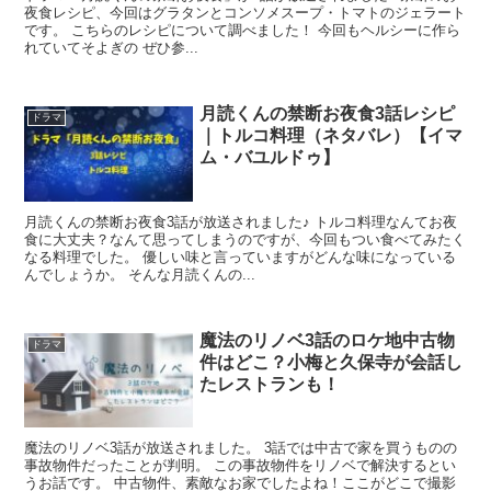
夜食レシピ、今回はグラタンとコンソメスープ・トマトのジェラート
です。 こちらのレシピについて調べました！ 今回もヘルシーに作ら
れていてそよぎの ぜひ参...
月読くんの禁断お夜食3話レシピ
ドラマ
｜トルコ料理（ネタバレ）【イマ
ム・バユルドゥ】
月読くんの禁断お夜食3話が放送されました♪ トルコ料理なんてお夜
食に大丈夫？なんて思ってしまうのですが、今回もつい食べてみたく
なる料理でした。 優しい味と言っていますがどんな味になっている
んでしょうか。 そんな月読くんの...
魔法のリノベ3話のロケ地中古物
ドラマ
件はどこ？小梅と久保寺が会話し
たレストランも！
魔法のリノベ3話が放送されました。 3話では中古で家を買うものの
事故物件だったことが判明。 この事故物件をリノベで解決するとい
うお話です。 中古物件、素敵なお家でしたよね！ここがどこで撮影