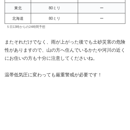
東北
80ミリ
ー
北海道
80ミリ
ー
５日13時からの24時間予想
またそれだけでなく、雨が上がった後でも土砂災害の危険
性がありますので、山の方へ住んでいるかたや河川の近く
にお住いの方も十分に注意してくださいね。
温帯低気圧に変わっても厳重警戒が必要です！