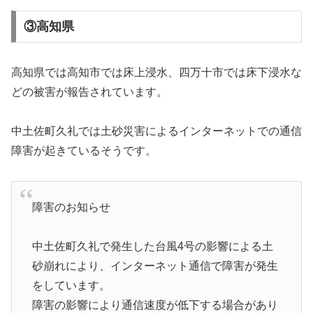
③高知県
高知県では高知市では床上浸水、四万十市では床下浸水な
どの被害が報告されています。
中土佐町久礼では土砂災害によるインターネットでの通信
障害が起きているそうです。
障害のお知らせ
中土佐町久礼で発生した台風4号の影響による土
砂崩れにより、インターネット通信で障害が発生
をしています。
障害の影響により通信速度が低下する場合があり