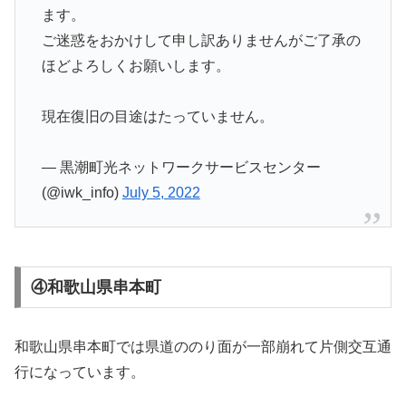
ます。
ご迷惑をおかけして申し訳ありませんがご了承の
ほどよろしくお願いします。
現在復旧の目途はたっていません。
— 黒潮町光ネットワークサービスセンター
(@iwk_info)
July 5, 2022
④和歌山県串本町
和歌山県串本町では県道ののり面が一部崩れて片側交互通
行になっています。