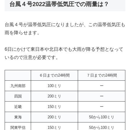
台風４号2022温帯低気圧での雨量は？
台風４号が温帯低気圧になりましたが、この温帯低気圧も
雨を降らせます。
6日にかけて東日本や北日本でも大雨が降る予想となって
いるので注意が必要です。
６日までの24時間
７日までの24時間
九州南部
100ミリ
ー
四国
200ミリ
ー
近畿
150ミリ
ー
東海
200ミリ
50から100ミリ
関東甲信
150ミリ
50から100ミリ