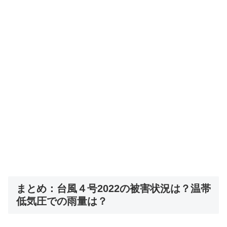
まとめ：台風４号2022の被害状況は？温帯
低気圧での雨量は？