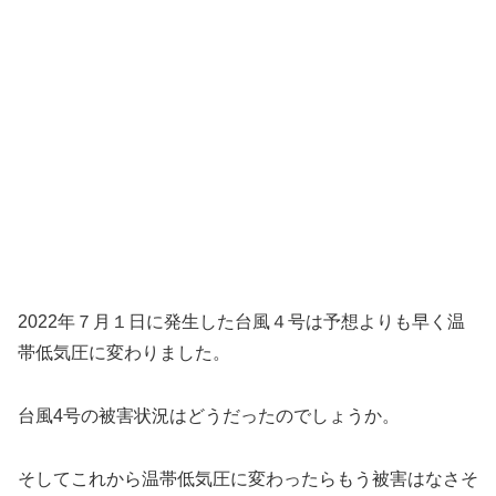
2022年７月１日に発生した台風４号は予想よりも早く温
帯低気圧に変わりました。
台風4号の被害状況はどうだったのでしょうか。
そしてこれから温帯低気圧に変わったらもう被害はなさそ