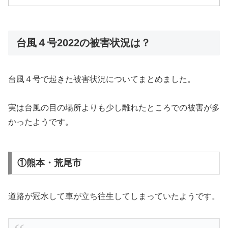
台風４号2022の被害状況は？
台風４号で起きた被害状況についてまとめました。
実は台風の目の場所よりも少し離れたところでの被害が多
かったようです。
①熊本・荒尾市
道路が冠水して車が立ち往生してしまっていたようです。