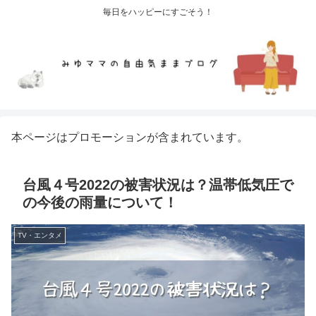
毎日をハッピーにすごそう！
本ページはプロモーションが含まれています。
台風４号2022の被害状況は？温帯低気圧で
の今後の雨量について！
TV・エンタメ