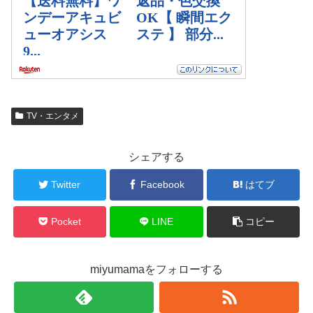
TV・エンタメ
シェアする
Twitter
Facebook
はてブ
Pocket
LINE
コピー
miyumamaをフォローする