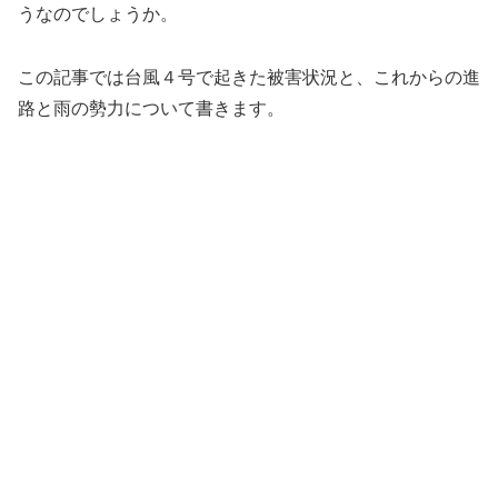
うなのでしょうか。
この記事では台風４号で起きた被害状況と、これからの進
路と雨の勢力について書きます。