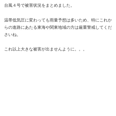
台風４号で被害状況をまとめました。
温帯低気圧に変わっても雨量予想は多いため、特にこれか
らの進路にあたる東海や関東地域の方は厳重警戒してくだ
さいね。
これ以上大きな被害が出ませんように。。。