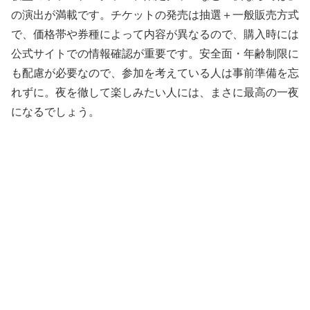
の演出が満載です。チケットの発売は抽選＋一般販売方式
で、価格帯や券種によって内容が異なるので、購入時には
公式サイトでの情報確認が重要です。安全面・年齢制限に
も配慮が必要なので、参加を考えている人は事前準備を忘
れずに。夜を徹して楽しみたい人には、まさに最高の一夜
になるでしょう。