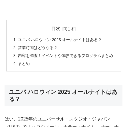
目次
ユニバ ハロウィン 2025 オールナイトはある？
営業時間はどうなる？
内容を調査！イベントや体験できるプログラムまとめ
まとめ
ユニバ ハロウィン 2025 オールナイトはあ
る？
はい、2025年のユニバーサル・スタジオ・ジャパン
（USJ）で「ハロウィーン・ホラー・ナイト ～オールナ