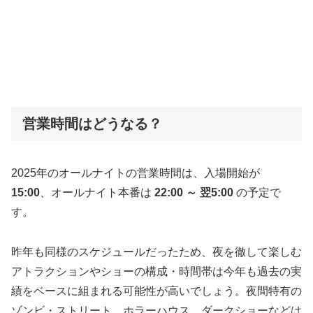
営業時間はどうなる？
2025年のオールナイトの営業時間は、入場開始が
15:00
、オールナイト本番は
22:00 ～ 翌5:00
の予定で
す。
昨年も同様のスケジュールだったため、夜を徹して楽しむ
アトラクションやショーの構成・時間帯は今年も過去の実
績をベースに組まれる可能性が高いでしょう。夜間特有の
ゾンビ・ストリート、ホラーハウス、ダークショーなどは