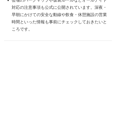
会場のパークマップや仮装ルールなどオールナイト
対応の注意事項も公式に公開されています。深夜・
早朝にかけての安全な動線や飲食・休憩施設の営業
時間といった情報も事前にチェックしておきたいと
ころです。