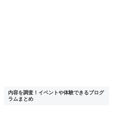
内容を調査！イベントや体験できるプログ
ラムまとめ