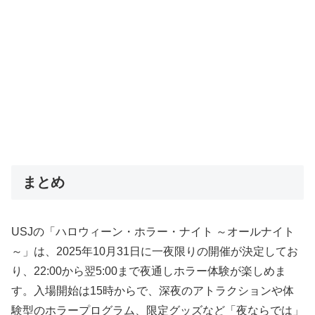
まとめ
USJの「ハロウィーン・ホラー・ナイト ～オールナイト
～」は、2025年10月31日に一夜限りの開催が決定してお
り、22:00から翌5:00まで夜通しホラー体験が楽しめま
す。入場開始は15時からで、深夜のアトラクションや体
験型のホラープログラム、限定グッズなど「夜ならでは」