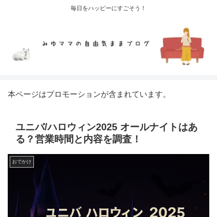
毎日をハッピーにすごそう！
本ページはプロモーションが含まれています。
ユニバ/ハロウィン2025 オールナイトはあ
る？営業時間と内容を調査！
おでかけ