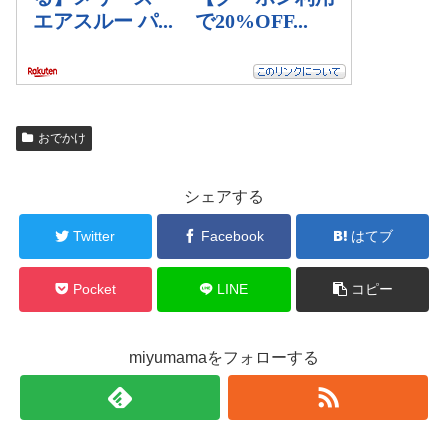
おでかけ
シェアする
Twitter
Facebook
はてブ
Pocket
LINE
コピー
miyumamaをフォローする