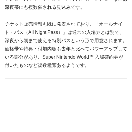
深夜帯にも複数催される見込みです。
チケット販売情報も既に発表されており、「オールナイ
ト・パス（All Night Pass）」は通常の入場券とは別で、
深夜から朝まで使える特別パスという形で用意されます。
価格帯や特典・付加内容も去年と比べてパワーアップして
いる部分があり、Super Nintendo World™ 入場確約券が
付いたものなど複数種類あるようです。