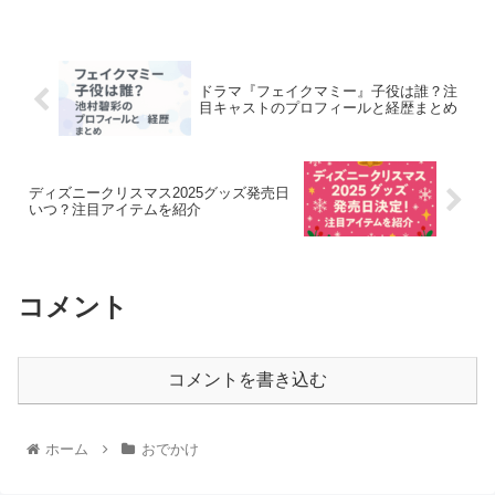
ドラマ『フェイクマミー』子役は誰？注
目キャストのプロフィールと経歴まとめ
ディズニークリスマス2025グッズ発売日
いつ？注目アイテムを紹介
コメント
コメントを書き込む
ホーム
おでかけ