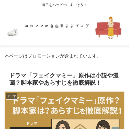
毎日をハッピーにすごそう！
本ページはプロモーションが含まれています。
ドラマ「フェイクマミー」原作は小説や漫
画？脚本家やあらすじを徹底解説！
ドラマ