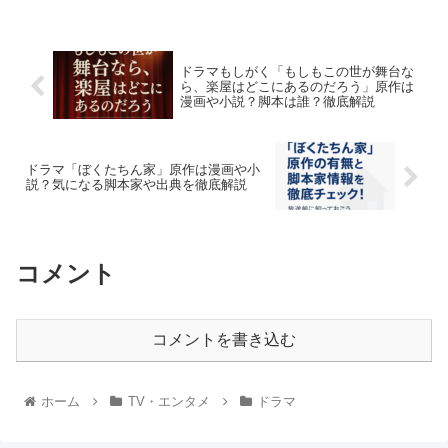
ドラマもしがく「もしもこの世が舞台な
ら、楽屋はどこにあるのだろう」原作は
漫画や小説？脚本は誰？徹底解説
ドラマ「ぼくたちん家」原作は漫画や小
説？気になる脚本家や出典を徹底解説
コメント
コメントを書き込む
ホーム
TV・エンタメ
ドラマ