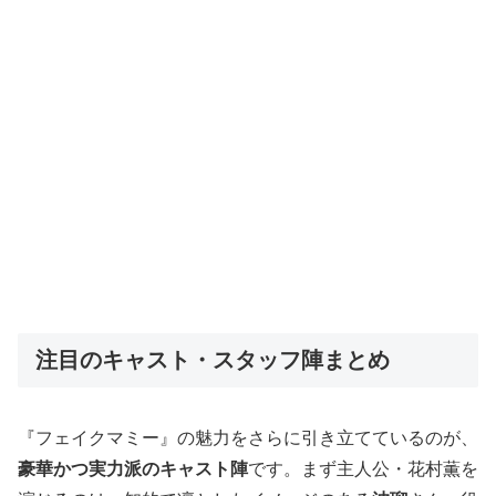
注目のキャスト・スタッフ陣まとめ
『フェイクマミー』の魅力をさらに引き立てているのが、
豪華かつ実力派のキャスト陣
です。まず主人公・花村薫を