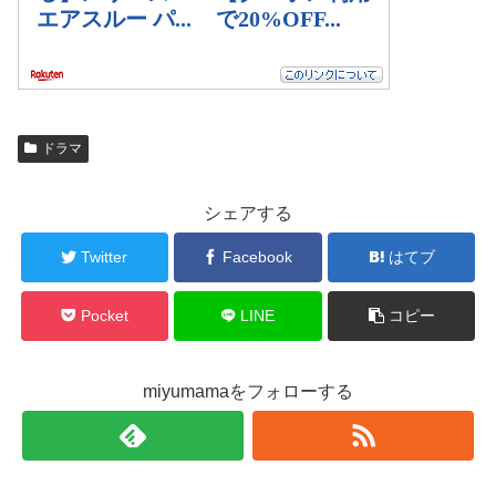
ドラマ
シェアする
Twitter
Facebook
はてブ
Pocket
LINE
コピー
miyumamaをフォローする