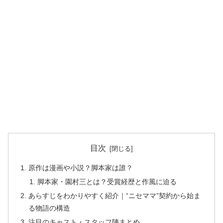
目次
原作は漫画や小説？脚本家は誰？
脚本家・園村三とは？受賞経歴と作風に迫る
あらすじをわかりやすく紹介｜“ニセママ”契約から始ま
る物語の構造
注目のキャスト・スタッフ陣まとめ