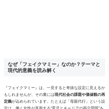
なぜ「フェイクマミー」なのか？テーマと
現代的意義を読み解く
『フェイクマミー』は、一見すると奇抜な設定に見えるか
もしれませんが、その裏には
現代社会の課題や価値観の再
定義
が込められています。たとえば「母親代行」という設
定は、働く女性が直面する“育児とキャリアの両立問題”を