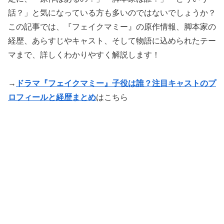
話？」と気になっている方も多いのではないでしょうか？
この記事では、『フェイクマミー』の原作情報、脚本家の
経歴、あらすじやキャスト、そして物語に込められたテー
マまで、詳しくわかりやすく解説します！
→
ドラマ『フェイクマミー』子役は誰？注目キャストのプ
ロフィールと経歴まとめ
はこちら