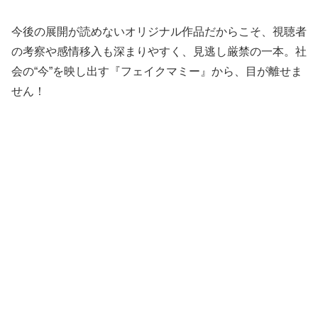
今後の展開が読めないオリジナル作品だからこそ、視聴者
の考察や感情移入も深まりやすく、見逃し厳禁の一本。社
会の“今”を映し出す『フェイクマミー』から、目が離せま
せん！